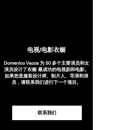
电视/电影衣橱
Domenico Vacca 为 50 多个主要演员和女
演员设计了衣橱
最成功的电视剧和电影。
如果您是服装设计师、制片人、导演和演
员，请联系我们进行下一个项目。
联系我们