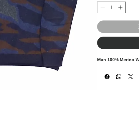
Man 100% Merino W