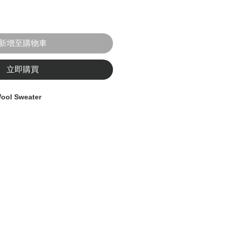
新增至購物車
立即購買
ool Sweater