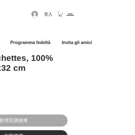
登入
Programma fedeltà
Invita gli amici
hettes, 100%
x32 cm
促銷價格
新增至購物車