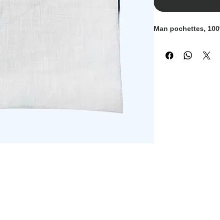
Man pochettes, 100